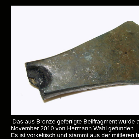
Das aus Bronze gefertigte Beilfragment wurde 
November 2010 von Hermann Wahl gefunden.
Es ist vorkeltisch und stammt aus der mittleren 