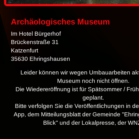
Archäologisches Museum
Im Hotel Bürgerhof
Brückenstraße 31
Katzenfurt
35630 Ehringshausen
Leider können wir wegen Umbauarbeiten akt
Museum noch nicht öffnen.
Die Wiedereröffnung ist für Spätsommer / Frü
geplant.
Bitte verfolgen Sie die Veröffentlichungen in de
App, dem Mitteilungsblatt der Gemeinde "Ehri
Blick" und der Lokalpresse, der WN