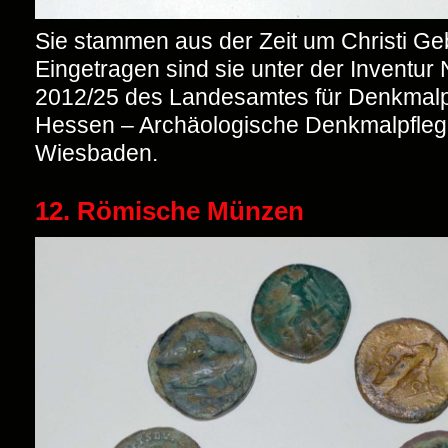
Sie stammen aus der Zeit um Christi Geb
Eingetragen sind sie unter der Inventur 
2012/25 des Landesamtes für Denkmalp
Hessen – Archäologische Denkmalpflege
Wiesbaden.
12. Römische Münzen