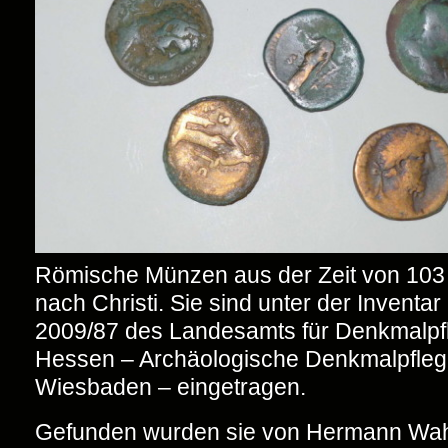
Römische Münzen aus der Zeit von 103 
nach Christi. Sie sind unter der Inventar 
2009/87 des Landesamts für Denkmalpf
Hessen – Archäologische Denkmalpfle
Wiesbaden – eingetragen.
Gefunden wurden sie von Hermann Wahl