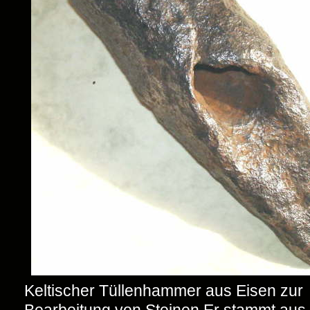
Keltischer Tüllenhammer aus Eisen zur