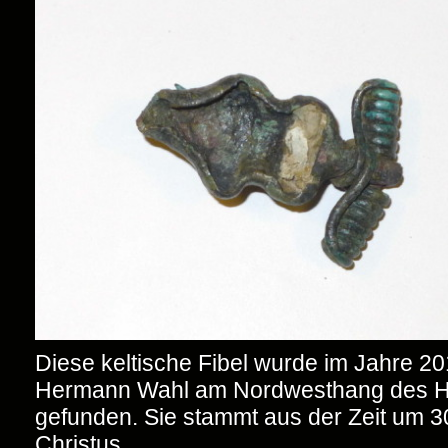
Diese keltische Fibel wurde im Jahre 2
Hermann Wahl am Nordwesthang des 
gefunden. Sie stammt aus der Zeit um 3
Christus.