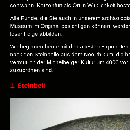
seit wann Katzenfurt als Ort in Wirklichkeit beste
Alle Funde, die Sie auch in unserem archäolog
Museum im Original besichtigen können, werden 
loser Folge abbilden.
Wir beginnen heute mit den ältesten Exponaten.
nackigen Steinbeile aus dem Neolithikum, die b
vermutlich der Michelberger Kultur um 4000 vor 
zuzuordnen sind.
1. Steinbeil