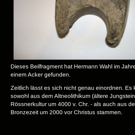
Dieses Beilfragment hat Hermann Wahl im Jahr
einem Acker gefunden.
Zeitlich lässt es sich nicht genau einordnen. Es
sowohl aus dem Altneolithikum (ältere Jungstein
Rössnerkultur um 4000 v. Chr. - als auch aus de
Bronzezeit um 2000 vor Christus
stammen.