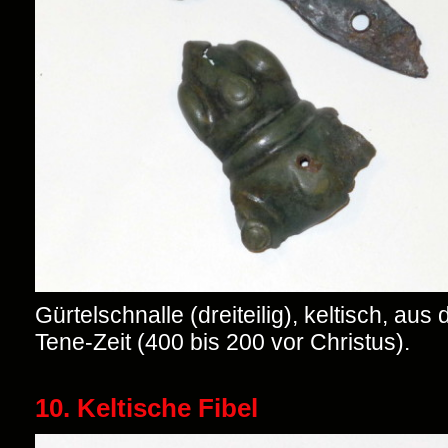
Gürtelschnalle (dreiteilig), keltisch, aus 
Tene-Zeit (400 bis 200 vor Christus).
10. Keltische Fibel