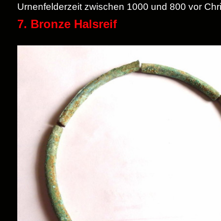
Urnenfelderzeit zwischen 1000 und 800 vor Chri
7. Bronze Halsreif