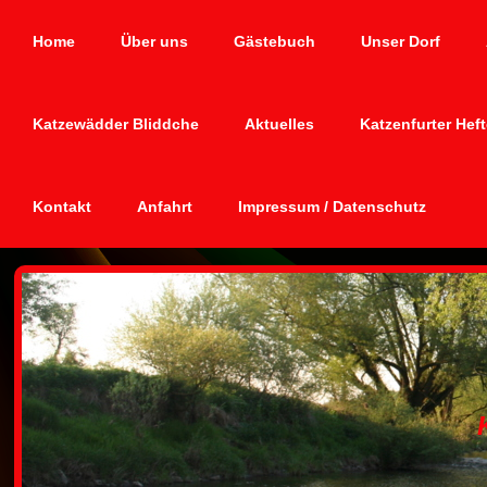
Home
Über uns
Gästebuch
Unser Dorf
Katzewädder Bliddche
Aktuelles
Katzenfurter Hef
Kontakt
Anfahrt
Impressum / Datenschutz