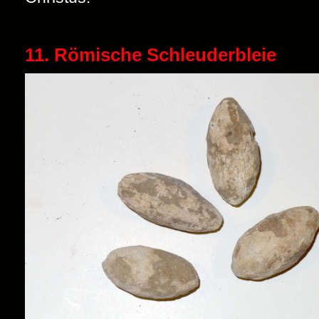
11. Römische Schleuderbleie