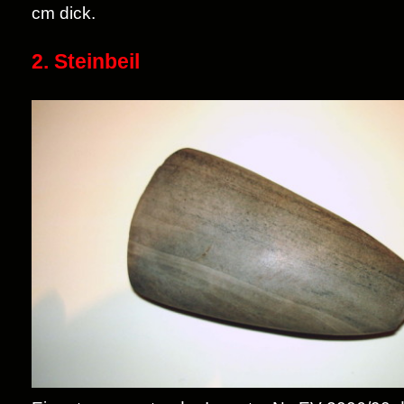
cm dick.
2. Steinbeil