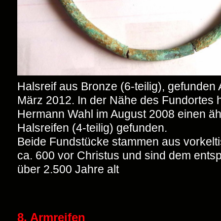
Halsreif aus Bronze (6-teilig), gefunden
März 2012. In der Nähe des Fundortes 
Hermann Wahl im August 2008 einen äh
Halsreifen (4-teilig) gefunden.
Beide Fundstücke stammen aus vorkelti
ca. 600 vor Christus und sind dem ent
über 2.500 Jahre alt
8. Armreifen