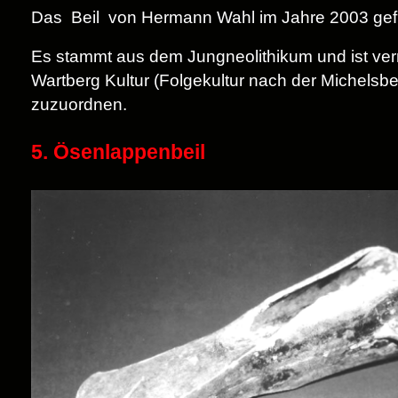
Das Beil von Hermann Wahl im Jahre 2003 ge
Es stammt aus dem Jungneolithikum und ist ver
Wartberg Kultur (Folgekultur nach der Michelsbe
zuzuordnen.
5. Ösenlappenbeil