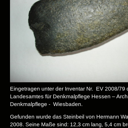
Eingetragen unter der Inventar Nr.
EV 2008/79 
Landesamtes für Denkmalpflege Hessen – Arch
Denkmalpflege -
Wiesbaden.
Gefunden wurde das Steinbeil von Hermann Wa
2008. Seine Maße sind: 12,3 cm lang, 5,4 cm br