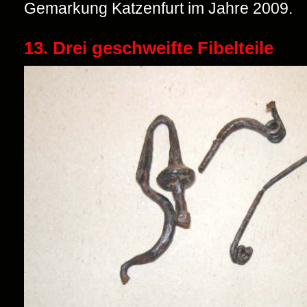
Gemarkung Katzenfurt im Jahre 2009.
13. Drei geschweifte Fibelteile