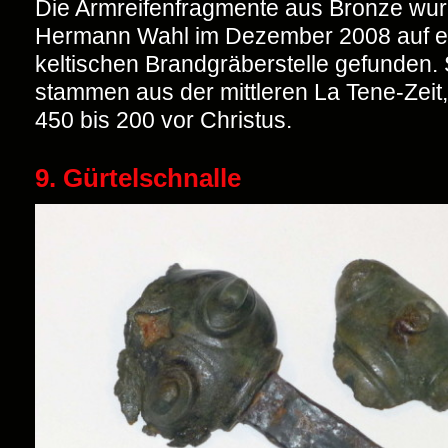
Die Armreifenfragmente aus Bronze wu
Hermann Wahl im Dezember 2008 auf e
keltischen Brandgräberstelle gefunden. 
stammen aus der mittleren La Tene-Zeit,
450 bis 200 vor Christus.
9. Gürtelschnalle