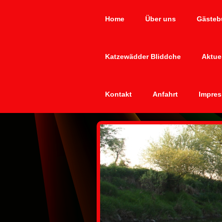
Home
Über uns
Gästeb
Katzewädder Bliddche
Aktue
Kontakt
Anfahrt
Impres