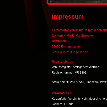
Impressum
Katzenfurter Verein für Heimatgeschicht
Jochem H. Carle, Vorsitzender
Chattenstr. 5
35630 Ehringshausen
j.carle@katzenfurt-online.de
Registereintrag
Vereinsregister: Amtsgericht Wetzlar
Registernummer: VR 1801
Steuer Nr. 39 250 55569,
Finanzamt Wetzl
Verantwortlich:
Katzenfurter Verein für Heimatgeschichte e
Jochem H. Carle