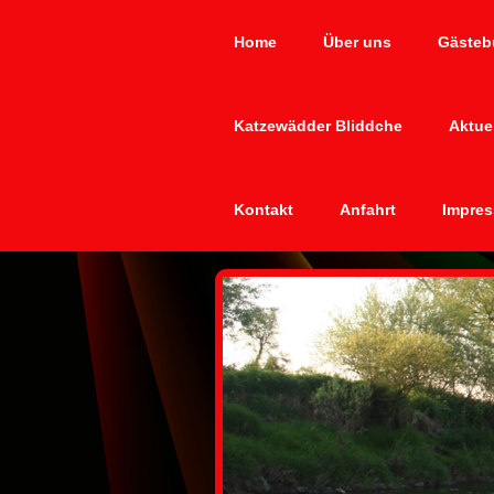
Home
Über uns
Gästeb
Katzewädder Bliddche
Aktue
Kontakt
Anfahrt
Impres