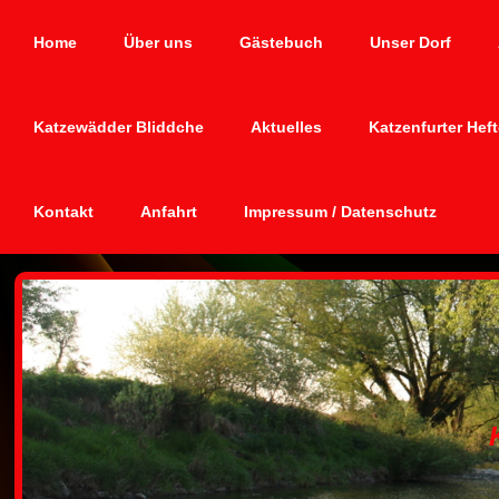
Home
Über uns
Gästebuch
Unser Dorf
Katzewädder Bliddche
Aktuelles
Katzenfurter Hef
Kontakt
Anfahrt
Impressum / Datenschutz