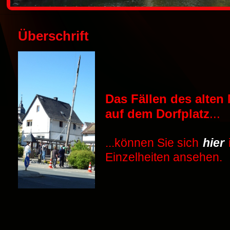
Überschrift
Das Fällen des alte
auf dem
Dorfplatz
...
...können Sie sich
hier
Einzelheiten ansehen.