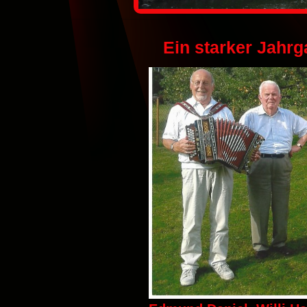
Ein starker Jahrg