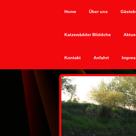
Home
Über uns
Gästeb
Katzewädder Bliddche
Aktue
Kontakt
Anfahrt
Impres