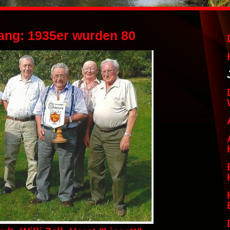
ang: 1935er wurden 80