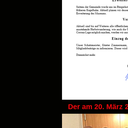
Der am 20. März 2