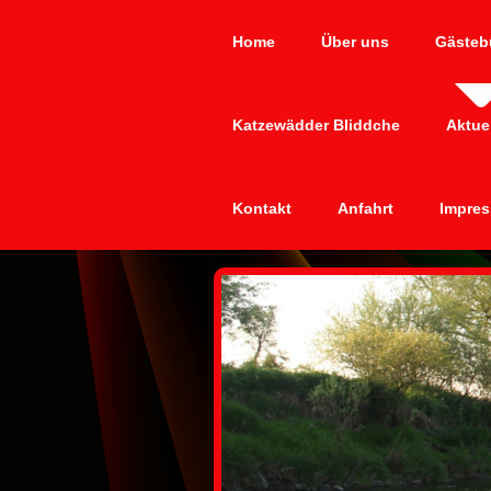
Home
Über uns
Gästeb
Katzewädder Bliddche
Aktue
Kontakt
Anfahrt
Impres