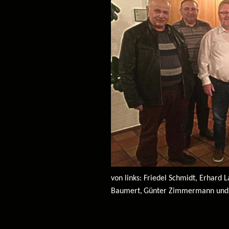
von links: Friedel Schmidt, Erhard 
Baumert,
Günter Zimmermann und 