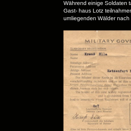
Während einige Soldaten 
Gast- haus Lotz teilnahmen
umliegenden Wälder nach 