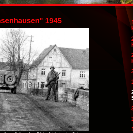
hsenhausen" 1945