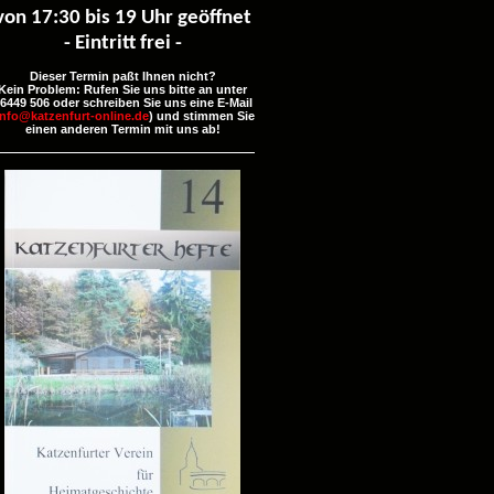
von 17:30 bis 19 Uhr geöffnet
- Eintritt frei -
Dieser Termin paßt Ihnen nicht?
Kein Problem: Rufen Sie uns bitte an unter
6449 506 oder schreiben Sie uns eine E-Mail
info@katzenfurt-online.de
) und stimmen Sie
einen anderen Termin mit uns ab!