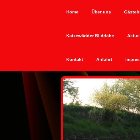
Home
Über uns
Gästeb
Katzewädder Bliddche
Aktue
Kontakt
Anfahrt
Impres